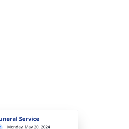
uneral Service
Monday, May 20, 2024