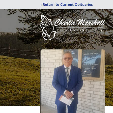
‹ Return to Current Obituaries