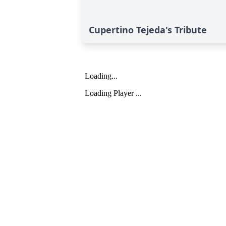
Cupertino Tejeda's Tribute